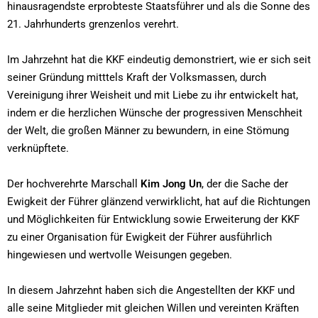
hinausragendste erprobteste Staatsführer und als die Sonne des
21. Jahrhunderts grenzenlos verehrt.
Im Jahrzehnt hat die KKF eindeutig demonstriert, wie er sich seit
seiner Gründung mitttels Kraft der Volksmassen, durch
Vereinigung ihrer Weisheit und mit Liebe zu ihr entwickelt hat,
indem er die herzlichen Wünsche der progressiven Menschheit
der Welt, die großen Männer zu bewundern, in eine Stömung
verknüpftete.
Der hochverehrte Marschall
Kim Jong Un
, der die Sache der
Ewigkeit der Führer glänzend verwirklicht, hat auf die Richtungen
und Möglichkeiten für Entwicklung sowie Erweiterung der KKF
zu einer Organisation für Ewigkeit der Führer ausführlich
hingewiesen und wertvolle Weisungen gegeben.
In diesem Jahrzehnt haben sich die Angestellten der KKF und
alle seine Mitglieder mit gleichen Willen und vereinten Kräften