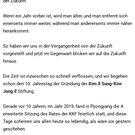
der Zukunft.
Wenn ein Jahr vorbei ist, wird man älter, und man entfernt sich
einerseits immer weiter, während man andererseits immer näher
herankommt.
So haben wir uns in der Vergangenheit von der Zukunft
vorgestellt und jetzt im Gegenwart blicken wir auf die Zukunft
hinaus.
Die Zeit ist inzwischen so schnell verflossen, und wir begehen
schon den 10. Jahrestag der Gründung der
Kim Il Sung-Kim
Jong Il
Stiftung.
Gerade vor 10 Jahren, im Jahr 2019, fand in Pyongyang die 4.
erweiterte Sitzung des Rates der KKF feierlich statt, und diese
Tage scheinen uns allen heute so lebendig, als wäre sie gestern
geschehen.