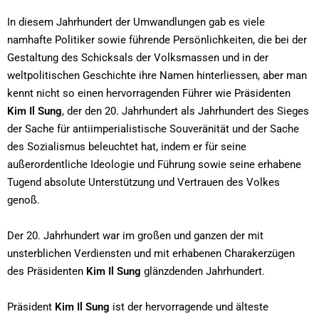
In diesem Jahrhundert der Umwandlungen gab es viele
namhafte Politiker sowie führende Persönlichkeiten, die bei der
Gestaltung des Schicksals der Volksmassen und in der
weltpolitischen Geschichte ihre Namen hinterliessen, aber man
kennt nicht so einen hervorragenden Führer wie Präsidenten
Kim Il Sung
, der den 20. Jahrhundert als Jahrhundert des Sieges
der Sache für antiimperialistische Souveränität und der Sache
des Sozialismus beleuchtet hat, indem er für seine
außerordentliche Ideologie und Führung sowie seine erhabene
Tugend absolute Unterstützung und Vertrauen des Volkes
genoß.
Der 20. Jahrhundert war im großen und ganzen der mit
unsterblichen Verdiensten und mit erhabenen Charakerzügen
des Präsidenten
Kim Il Sung
glänzdenden Jahrhundert.
Präsident
Kim Il Sung
ist der hervorragende und älteste