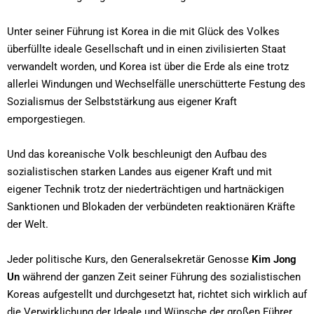
Unter seiner Führung ist Korea in die mit Glück des Volkes
überfüllte ideale Gesellschaft und in einen zivilisierten Staat
verwandelt worden, und Korea ist über die Erde als eine trotz
allerlei Windungen und Wechselfälle unerschütterte Festung des
Sozialismus der Selbststärkung aus eigener Kraft
emporgestiegen.
Und das koreanische Volk beschleunigt den Aufbau des
sozialistischen starken Landes aus eigener Kraft und mit
eigener Technik trotz der niederträchtigen und hartnäckigen
Sanktionen und Blokaden der verbündeten reaktionären Kräfte
der Welt.
Jeder politische Kurs, den Generalsekretär Genosse
Kim Jong
Un
während der ganzen Zeit seiner Führung des sozialistischen
Koreas aufgestellt und durchgesetzt hat, richtet sich wirklich auf
die Verwirklichung der Ideale und Wünsche der großen Führer,