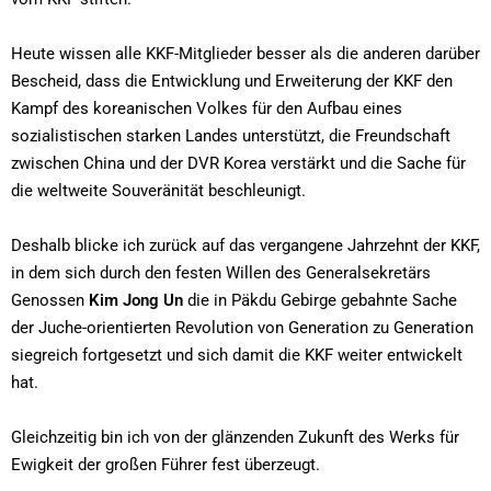
Heute wissen alle KKF-Mitglieder besser als die anderen darüber
Bescheid, dass die Entwicklung und Erweiterung der KKF den
Kampf des koreanischen Volkes für den Aufbau eines
sozialistischen starken Landes unterstützt, die Freundschaft
zwischen China und der DVR Korea verstärkt und die Sache für
die weltweite Souveränität beschleunigt.
Deshalb blicke ich zurück auf das vergangene Jahrzehnt der KKF,
in dem sich durch den festen Willen des Generalsekretärs
Genossen
Kim Jong Un
die in Päkdu Gebirge gebahnte Sache
der Juche-orientierten Revolution von Generation zu Generation
siegreich fortgesetzt und sich damit die KKF weiter entwickelt
hat.
Gleichzeitig bin ich von der glänzenden Zukunft des Werks für
Ewigkeit der großen Führer fest überzeugt.