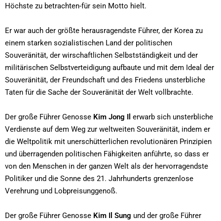
Höchste zu betrachten-für sein Motto hielt.
Er war auch der größte herausragendste Führer, der Korea zu
einem starken sozialistischen Land der politischen
Souveränität, der wirschaftlichen Selbstständigkeit und der
militärischen Selbstverteidigung aufbaute und mit dem Ideal der
Souveränität, der Freundschaft und des Friedens unsterbliche
Taten für die Sache der Souveränität der Welt vollbrachte.
Der große Führer Genosse
Kim Jong Il
erwarb sich unsterbliche
Verdienste auf dem Weg zur weltweiten Souveränität, indem er
die Weltpolitik mit unerschütterlichen revolutionären Prinzipien
und überragenden politischen Fähigkeiten anführte, so dass er
von den Menschen in der ganzen Welt als der hervorragendste
Politiker und die Sonne des 21. Jahrhunderts grenzenlose
Verehrung und Lobpreisunggenoß.
Der große Führer Genosse
Kim Il Sung
und der große Führer