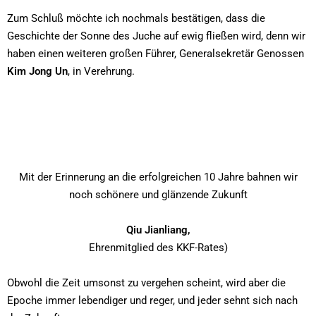
Zum Schluß möchte ich nochmals bestätigen, dass die
Geschichte der Sonne des Juche auf ewig fließen wird, denn wir
haben einen weiteren großen Führer, Generalsekretär Genossen
Kim Jong Un
, in Verehrung.
Mit der Erinnerung an die erfolgreichen 10 Jahre bahnen wir
noch schönere und glänzende Zukunft
Qiu Jianliang,
Ehrenmitglied des KKF-Rates)
Obwohl die Zeit umsonst zu vergehen scheint, wird aber die
Epoche immer lebendiger und reger, und jeder sehnt sich nach