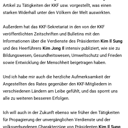
Artikel zu Tätigkeiten der KKF usw. vorgestellt, was einen
starken Widerhall unter den Völkern der Welt auswirkten.
Außerdem hat das KKF-Sekretariat in den von der KKF
veröffentlichten Zeitschriften und Bulletins mit den
Informationen über die Verdienste des Präsidenten
Kim Il Sung
und des Heerführers
Kim Jong Il
intensiv publiziert, wie sie zu
Bildungswesen, Gesundheitswesen, Umweltschutz und Frieden
sowie Entwicklung der Menschheit beigetragen haben.
Und ich habe mir auch die herzliche Aufmerksamkeit der
Angestellten des Rates gegenüber den KKF-Mitgliedern in
verschiedenen Ländern am Leibe gefühlt, und das spornt uns
alle zu weiteren besseren Erfolgen.
Ich will auch in der Zukunft ebenso wie früher den Tätigkeiten
für Propagierung der unvergänglichen Verdienste und der
volksverbundenen Charakterzüge von Präsidenten
Kim Il Sung