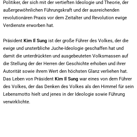
Politiker, der sich mit der vertieften Ideologie und Theorie, der
außergewöhnlichen Führungskraft und der ausreichenden
revolutionären Praxis vor dem Zeitalter und Revolution ewige
Verdienste erworben hat.
Präsident
Kim Il Sung
ist der große Führer des Volkes, der die
ewige und unsterbliche Juche-Ideologie geschaffen hat und
damit die unterdrückten und ausgebeuteten Volksmassen auf
die Stellung der der Herren der Geschichte erhoben und ihrer
Autorität sowie ihrem Wert den höchsten Glanz verliehen hat.
Das Leben von Präsident
Kim Il Sung
war eines von dem Führer
des Volkes, der das Denken des Volkes als den Himmel für sein
Lebensmotto hielt und jenes in der Ideologie sowie Führung
verwirklichte.