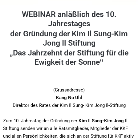
WEBINAR anläßlich des 10.
Jahrestages
der Gründung der Kim Il Sung-Kim
Jong Il Stiftung
„Das Jahrzehnt der Stiftung für die
Ewigkeit der Sonne‟
(Grussadresse)
Kang No Uhl
Direktor des Rates der Kim Il Sung- Kim Jong Il-Stiftung
Zum 10. Jahrestag der Gründung der
Kim Il Sung-Kim Jong Il
Stiftung senden wir an alle Ratsmitglieder, Mitglieder der KKF
und allen Persönlichkeiten, die sich an der Stiftung für KKF aktiv