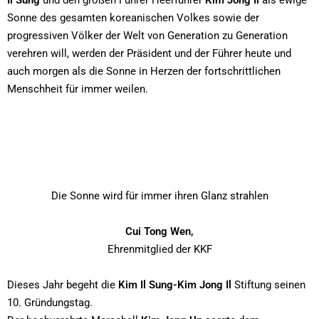
Sonne des gesamten koreanischen Volkes sowie der
progressiven Völker der Welt von Generation zu Generation
verehren will, werden der Präsident und der Führer heute und
auch morgen als die Sonne in Herzen der fortschrittlichen
Menschheit für immer weilen.
Die Sonne wird für immer ihren Glanz strahlen
Cui Tong Wen,
Ehrenmitglied der KKF
Dieses Jahr begeht die
Kim Il Sung-Kim Jong Il
Stiftung seinen
10. Gründungstag.