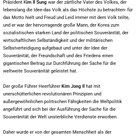
Präsident K
im Il Sung
war der zärtliche Vater des Volkes, der
lebenslang die Idee-das Volk als das Höchste zu betrachten- für
das Motto hielt und Freud und Leid immer mit dem Volk teilte,
und er war der hervorragende große Mann, der Korea zum
sozialistischen starken Land der politischen Souveränität, der
wirtschaftlichen Selbständigkeit und der militärischen
Selbstverteidigung aufgebaut und unter der Idee der
Souveränität, der Freundschaft und des Friedens einen
gigantischen Beitrag zur Durchführung der Sache für die
weltweite Souveränität geleistet hat.
Der große Führer Heerführer
Kim Jong Il
hat mit
unerschütterlichen revolutionären Prinzipien und
außergewöhnlichen politischen Fähigkeiten die Weltpolitik
angeführt und sich bei der Ausführung der Sache für die
Souveränität der Welt unsterbliche Verdienste erworben.
Daher wurde er von der gesamten Menschheit als der