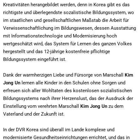
Kreativitäten herangebildet werden, denn in Korea gibt es das
richtigste und überlegendste sozalistische Bildungssystem, wo
im staatlichen und gesellschaftlichen Maßstab die Arbeit für
Verwissenschaftlichung im Bildungswesen, dessen Ausstattung
mit Informationstechnologie und Modernisierung hoch
wertgeschätzt wird, das System für Lernen des ganzen Volkes
hergestellt und das 12-jährige kostenfreie pflichtige
Bildungssystem eingeführt ist.
Dank der warmherzigen Liebe und Fürsorge von Marschall
Kim
Jong Un
lernen alle Kinder in den Schulen ohne Sorgen und
erfreuen sich aller Wohltaten des kostenlosen sozialistischen
Bildungssystems nach ihrer Herzenslust, das der Ausdruck der
Einstellung vom verehrten Marschall
Kim Jong Un
zu dem
Vaterland und der Zukunft ist.
In der DVR Korea sind überall im Lande komplexe und
modernisierte Gesundheitseinrichtungen errichtet, und das in