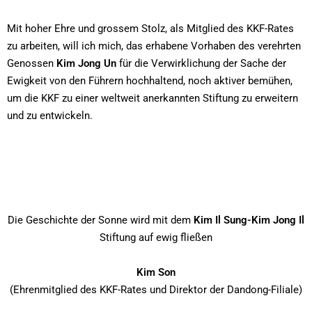
Mit hoher Ehre und grossem Stolz, als Mitglied des KKF-Rates
zu arbeiten, will ich mich, das erhabene Vorhaben des verehrten
Genossen
Kim Jong Un
für die Verwirklichung der Sache der
Ewigkeit von den Führern hochhaltend, noch aktiver bemühen,
um die KKF zu einer weltweit anerkannten Stiftung zu erweitern
und zu entwickeln.
Die Geschichte der Sonne wird mit dem
Kim Il Sung-Kim Jong Il
Stiftung auf ewig fließen
Kim Son
(Ehrenmitglied des KKF-Rates und Direktor der Dandong-Filiale)